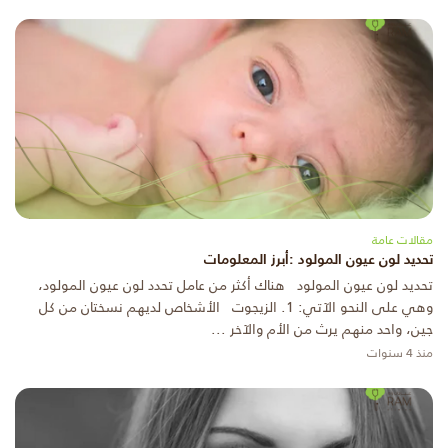
مقالات عامة
تحديد لون عيون المولود :أبرز المعلومات
تحديد لون عيون المولود هناك أكثر من عامل تحدد لون عيون المولود،
وهي على النحو الآتي: 1. الزيجوت الأشخاص لديهم نسختان من كل
جين، واحد منهم يرث من الأم والآخر ...
منذ 4 سنوات