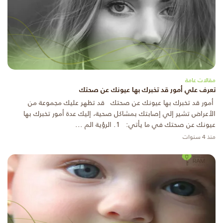
مقالات عامة
تعرف علي أمور قد تخبرك بها عيونك عن صحتك
أمور قد تخبرك بها عيونك عن صحتك قد تظهر عليك مجموعة من
الأعراض تشير إلي إصابتك بمشاكل صحية، إليك عدة أمور تخبرك بها
عيونك عن صحتك في ما يأتي: 1. الرؤية الم ...
منذ 4 سنوات