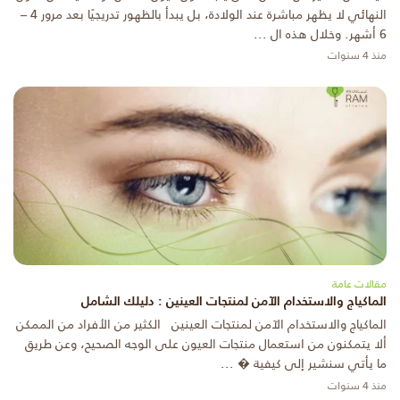
النهائي لا يظهر مباشرة عند الولادة، بل يبدأ بالظهور تدريجيًا بعد مرور 4 –
6 أشهر. وخلال هذه ال ...
منذ 4 سنوات
مقالات عامة
الماكياج والاستخدام الآمن لمنتجات العينين : دليلك الشامل
الماكياج والاستخدام الآمن لمنتجات العينين الكثير من الأفراد من الممكن
ألا يتمكنون من استعمال منتجات العيون على الوجه الصحيح، وعن طريق
ما يأتي سنشير إلى كيفية � ...
منذ 4 سنوات