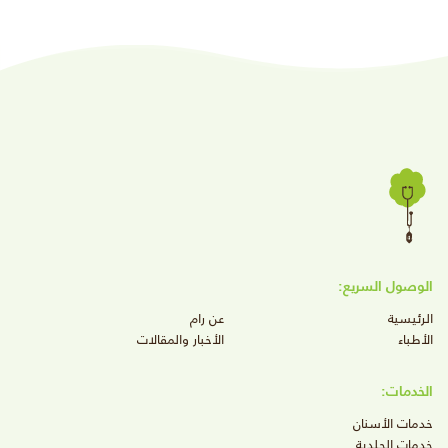
الوصول السريع:
الرئيسية
عن رام
الأطباء
الأخبار والمقالات
الخدمات:
خدمات الأسنان
خدمات الجلدية