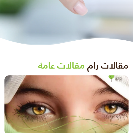
مقالات رام
مقالات عامة