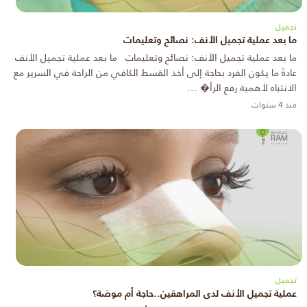
تجميل
ما بعد عملية تجميل الأنف: نصائح وتعليمات
ما بعد عملية تجميل الأنف: نصائح وتعليمات ما بعد عملية تجميل الأنف
عادةً ما يكون الفرد بحاجة إلى أخذ القسط الكافي من الراحة في السرير مع
الانتباه لأهمية رفع الرأ� ...
منذ 4 سنوات
تجميل
عملية تجميل الأنف لدى المراهقين..حاجة أم موضة؟