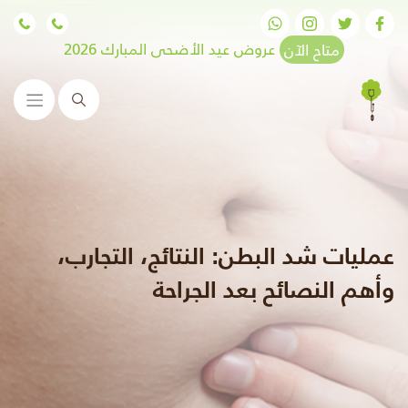
متاح الآن
عروض عيد الأضحى المبارك 2026
البحث
عمليات شد البطن: النتائج، التجارب،
وأهم النصائح بعد الجراحة