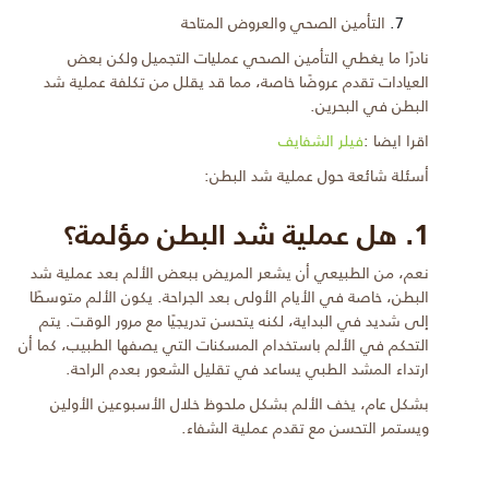
التأمين الصحي والعروض المتاحة
نادرًا ما يغطي التأمين الصحي عمليات التجميل ولكن بعض
العيادات تقدم عروضًا خاصة، مما قد يقلل من تكلفة عملية شد
البطن في البحرين.
اقرا ايضا :
فيلر الشفايف
أسئلة شائعة حول عملية شد البطن:
1. هل عملية شد البطن مؤلمة؟
نعم، من الطبيعي أن يشعر المريض ببعض الألم بعد عملية شد
البطن، خاصة في الأيام الأولى بعد الجراحة. يكون الألم متوسطًا
إلى شديد في البداية، لكنه يتحسن تدريجيًا مع مرور الوقت. يتم
التحكم في الألم باستخدام المسكنات التي يصفها الطبيب، كما أن
ارتداء المشد الطبي يساعد في تقليل الشعور بعدم الراحة.
بشكل عام، يخف الألم بشكل ملحوظ خلال الأسبوعين الأولين
ويستمر التحسن مع تقدم عملية الشفاء.