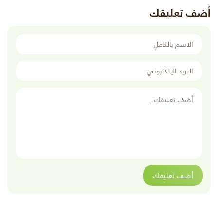
أضف تعليقك
الاسم بالكامل
البريد الإلكتروني
أضف تعليقك
أضف تعليقك