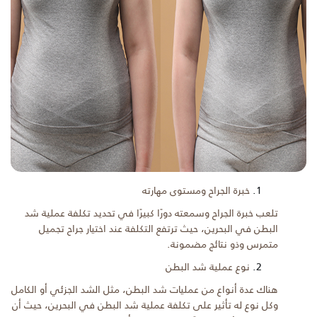
خبرة الجراح ومستوى مهارته
تلعب خبرة الجراح وسمعته دورًا كبيرًا في تحديد تكلفة عملية شد
البطن في البحرين، حيث ترتفع التكلفة عند اختيار جراح تجميل
متمرس وذو نتائج مضمونة.
نوع عملية شد البطن
هناك عدة أنواع من عمليات شد البطن، مثل الشد الجزئي أو الكامل
وكل نوع له تأثير على تكلفة عملية شد البطن في البحرين، حيث أن