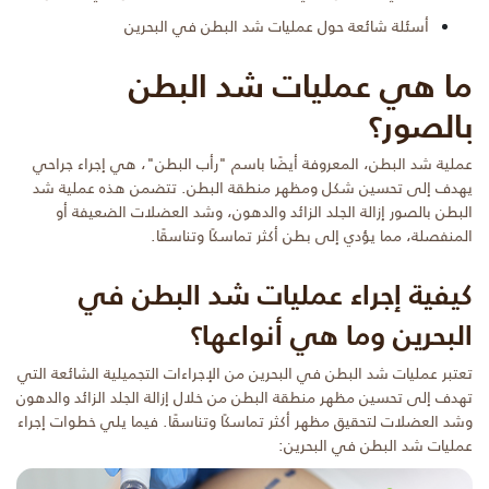
أسئلة شائعة حول عمليات شد البطن في البحرين
ما هي
عمليات شد البطن
بالصور؟
عملية شد البطن، المعروفة أيضًا باسم "رأب البطن"، هي إجراء جراحي
يهدف إلى تحسين شكل ومظهر منطقة البطن. تتضمن هذه عملية شد
البطن بالصور إزالة الجلد الزائد والدهون، وشد العضلات الضعيفة أو
المنفصلة، مما يؤدي إلى بطن أكثر تماسكًا وتناسقًا.
كيفية إجراء عمليات شد البطن في
البحرين وما هي أنواعها؟
تعتبر عمليات شد البطن في البحرين من الإجراءات التجميلية الشائعة التي
تهدف إلى تحسين مظهر منطقة البطن من خلال إزالة الجلد الزائد والدهون
وشد العضلات لتحقيق مظهر أكثر تماسكًا وتناسقًا. فيما يلي خطوات إجراء
عمليات شد البطن في البحرين: