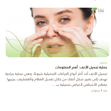
تجميل
عملية تجميل الأنف: أهم المعلومات
تجميل الأنف أحد أكثر أنواع الجراحات التجميلية شيوعًا، وهي عملية جراحية
تهدف إلى تغيير شكل أنفك من خلال تعديل العظام والغضاريف، يجريها
معظم الأشخاص لأغراض تجميلية ب ...
منذ 4 سنوات