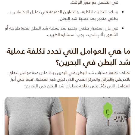
في التحسن مع مرور الوقت.
يساعد التدليك اللطيف والتمارين الخفيفة في تقليل الإحساس بـ
بطني متحجر بعد عملية شد البطن.
في حال استمرار بطني متحجر بعد عملية شد البطن لفترة طويلة أو
الشعور بألم شديد، يجب استشارة الطبيب.
ما هي العوامل التي تحدد تكلفة عملية
شد البطن في البحرين؟
تختلف تكلفة عمليات شد البطن في البحرين بناءً على عدة عوامل تتعلق
بالمريض والجراح، والمركز الطبي الذي تجرى فيه العملية. فيما يلي أبرز
العوامل التي تؤثر على تكلفة عمليات شد البطن في البحرين: