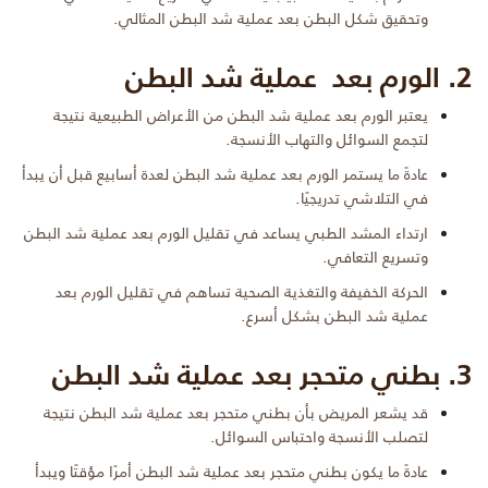
وتحقيق شكل البطن بعد عملية شد البطن المثالي.
2. الورم بعد عملية شد البطن
يعتبر الورم بعد عملية شد البطن من الأعراض الطبيعية نتيجة
لتجمع السوائل والتهاب الأنسجة.
عادةً ما يستمر الورم بعد عملية شد البطن لعدة أسابيع قبل أن يبدأ
في التلاشي تدريجيًا.
ارتداء المشد الطبي يساعد في تقليل الورم بعد عملية شد البطن
وتسريع التعافي.
الحركة الخفيفة والتغذية الصحية تساهم في تقليل الورم بعد
عملية شد البطن بشكل أسرع.
3. بطني متحجر بعد عملية شد البطن
قد يشعر المريض بأن بطني متحجر بعد عملية شد البطن نتيجة
لتصلب الأنسجة واحتباس السوائل.
عادةً ما يكون بطني متحجر بعد عملية شد البطن أمرًا مؤقتًا ويبدأ