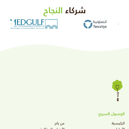
شركاء
النجاح
الوصول السريع:
الرئيسية
عن رام