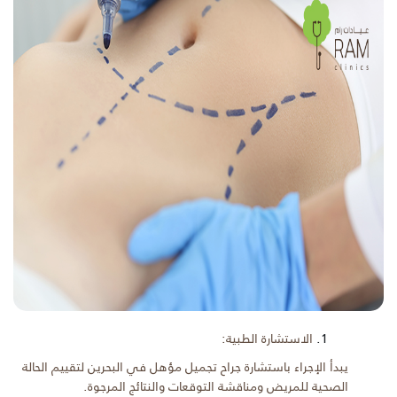
الاستشارة الطبية:
يبدأ الإجراء باستشارة جراح تجميل مؤهل في البحرين لتقييم الحالة
الصحية للمريض ومناقشة التوقعات والنتائج المرجوة.