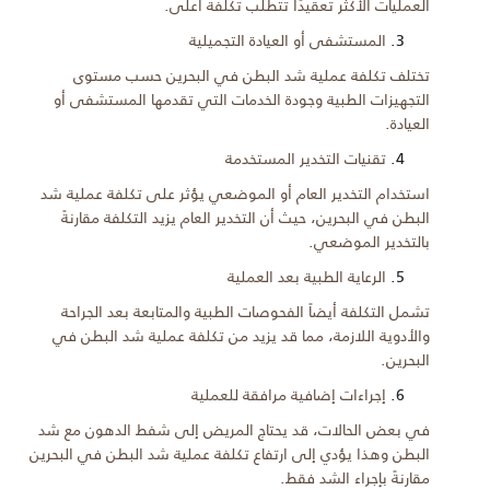
العمليات الأكثر تعقيدًا تتطلب تكلفة أعلى.
المستشفى أو العيادة التجميلية
تختلف تكلفة عملية شد البطن في البحرين حسب مستوى
التجهيزات الطبية وجودة الخدمات التي تقدمها المستشفى أو
العيادة.
تقنيات التخدير المستخدمة
استخدام التخدير العام أو الموضعي يؤثر على تكلفة عملية شد
البطن في البحرين، حيث أن التخدير العام يزيد التكلفة مقارنةً
بالتخدير الموضعي.
الرعاية الطبية بعد العملية
تشمل التكلفة أيضاً الفحوصات الطبية والمتابعة بعد الجراحة
والأدوية اللازمة، مما قد يزيد من تكلفة عملية شد البطن في
البحرين.
إجراءات إضافية مرافقة للعملية
في بعض الحالات، قد يحتاج المريض إلى شفط الدهون مع شد
البطن وهذا يؤدي إلى ارتفاع تكلفة عملية شد البطن في البحرين
مقارنةً بإجراء الشد فقط.