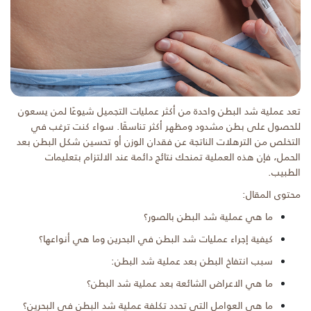
تعد عملية شد البطن واحدة من أكثر عمليات التجميل شيوعًا لمن يسعون
للحصول على بطن مشدود ومظهر أكثر تناسقًا. سواء كنت ترغب في
التخلص من الترهلات الناتجة عن فقدان الوزن أو تحسين شكل البطن بعد
الحمل، فإن هذه العملية تمنحك نتائج دائمة عند الالتزام بتعليمات
الطبيب.
محتوى المقال:
ما هي عملية شد البطن بالصور؟
كيفية إجراء عمليات شد البطن في البحرين وما هي أنواعها؟
سبب انتفاخ البطن بعد عملية شد البطن:
ما هي الاعراض الشائعة بعد عملية شد البطن؟
ما هي العوامل التي تحدد تكلفة عملية شد البطن في البحرين؟