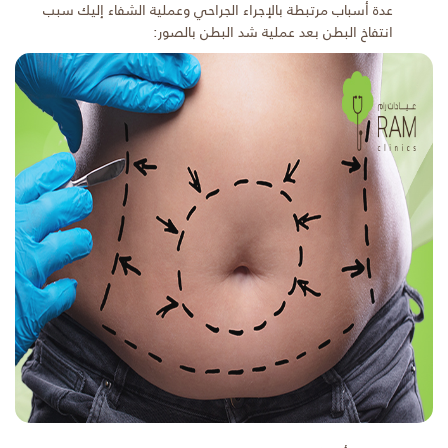
عدة أسباب مرتبطة بالإجراء الجراحي وعملية الشفاء إليك سبب
انتفاخ البطن بعد عملية شد البطن بالصور: