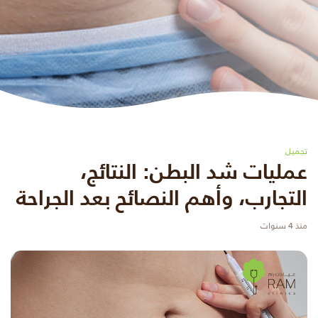
تجميل
عمليات شد البطن: النتائج،
التجارب، وأهم النصائح بعد الجراحة
منذ 4 سنوات