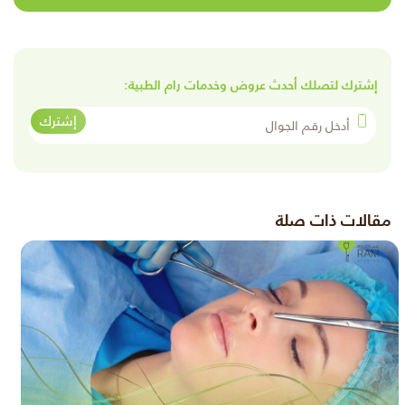
إشترك لتصلك أحدث عروض وخدمات رام الطبية:
أدخل رقم الجوال
إشترك
مقالات ذات صلة