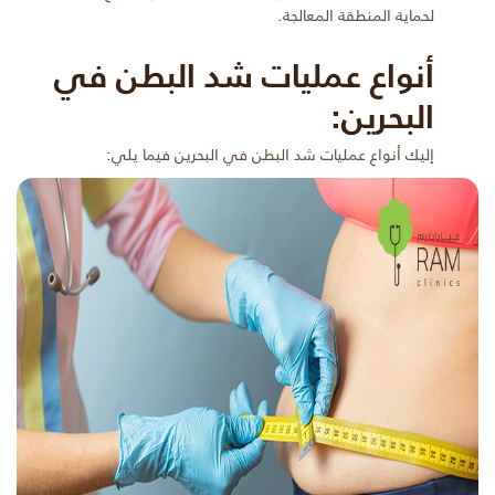
لحماية المنطقة المعالجة.
أنواع عمليات شد البطن في
البحرين:
إليك أنواع عمليات شد البطن في البحرين فيما يلي: