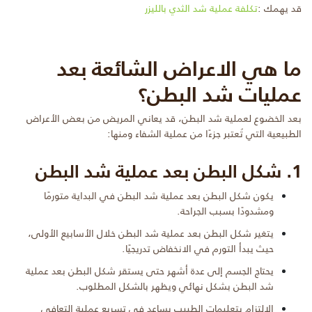
قد يهمك :
تكلفة عملية شد الثدي بالليزر
ما هي الاعراض الشائعة بعد
عمليات شد البطن
؟
بعد الخضوع لعملية شد البطن، قد يعاني المريض من بعض الأعراض
الطبيعية التي تُعتبر جزءًا من عملية الشفاء ومنها:
1. شكل البطن بعد عملية شد البطن
يكون شكل البطن بعد عملية شد البطن في البداية متورمًا
ومشدودًا بسبب الجراحة.
يتغير شكل البطن بعد عملية شد البطن خلال الأسابيع الأولى،
حيث يبدأ التورم في الانخفاض تدريجيًا.
يحتاج الجسم إلى عدة أشهر حتى يستقر شكل البطن بعد عملية
شد البطن بشكل نهائي ويظهر بالشكل المطلوب.
الالتزام بتعليمات الطبيب يساعد في تسريع عملية التعافي