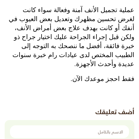
عملية تجميل الأنف آمنة وفعالة سواء كانت 
لغرض تحسين مظهرك وتعديل بعض العيوب في 
أنفك أو كانت بهدف علاج بعض أمراض الأنف، 
ولكن قبل إجراء الجراحة عليك اختيار جراح ذو 
خبرة فائقة، أفضل ما ننصحك به التوجه إلى 
الطبيب المختص لدى عيادات رام خبرة سنوات 
عديدة وأحدث الأجهزة. 
فقط احجز موعدك الآن.
أضف تعليقك
الاسم بالكامل