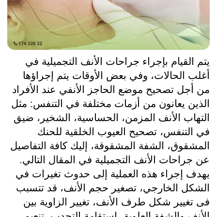
يتم القيام بإجراء 
جراحات الأنف التجميلية
 في 
أغلب الحالات، وفي بعض الأوقات يتم إجراؤها 
من أجل تصحيح موضع الحاجز الأنفي عند الأفراد 
الذين يعانون من أزمات مختلفة في التنفس: مثل 
التهاب الأنف المزمن، الحساسية، الشخير، ضيق 
في التنفس، تصحيح العيوب الخلقية للحنك 
المشقوق، الشفة المشقوقة، إليك كافة التفاصيل 
عن 
جراحات الأنف التجميلية 
في المقال التالي.
يهدف إجراء هذه العملية إلى حدوث تغيرات في 
الشكل الخارجي، تصغير حجم الأنف، قد تتسبب 
فى تغيير شكل طرف الأنف، تغيير الزاوية بين 
الأنف والشفة العلوية، استقامة التحدب، تنعيم 