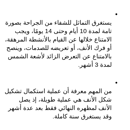
يستغرق التماثل للشفاء من الجراحة بصورة 
تامة لمدة 10 أيام وحتى 14 يومًا، ويجب 
الامتناع خلالها عن القيام بالأنشطة المرهقة، 
أو فرك الأنف، أو تعريضه للصدمات، وينصح 
بالامتناع عن التعرض الزائد لأشعة الشمس 
لمدة 3 أشهر.
من المهم معرفة أن عملية استكمال تشكيل 
شكل الأنف هي عملية طويلة، إذ يصل 
الأنف لمظهره النهائي فقط بعد عدة أشهر 
وقد يستغرق سنة كاملة.