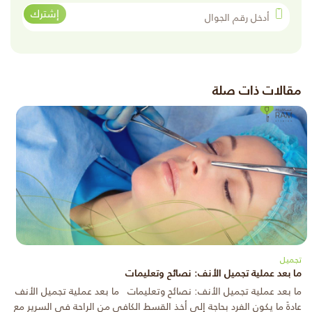
أدخل رقم الجوال
إشترك
مقالات ذات صلة
تجميل
ما بعد عملية تجميل الأنف: نصائح وتعليمات
ما بعد عملية تجميل الأنف: نصائح وتعليمات ما بعد عملية تجميل الأنف
عادةً ما يكون الفرد بحاجة إلى أخذ القسط الكافي من الراحة في السرير مع