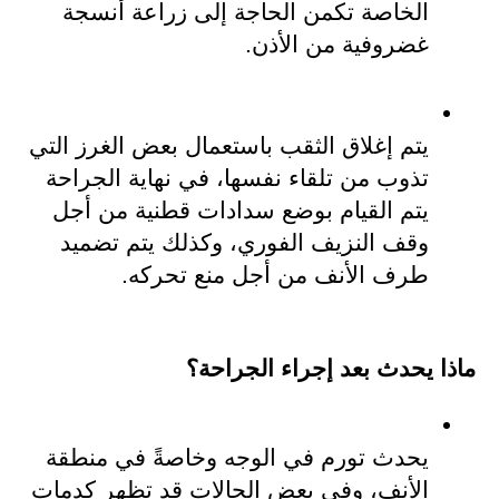
الخاصة تكمن الحاجة إلى زراعة أنسجة 
غضروفية من الأذن.
يتم إغلاق الثقب باستعمال بعض الغرز التي 
تذوب من تلقاء نفسها، في نهاية الجراحة 
يتم القيام بوضع سدادات قطنية من أجل 
وقف النزيف الفوري، وكذلك يتم تضميد 
طرف الأنف من أجل منع تحركه.
ماذا يحدث بعد إجراء الجراحة؟
يحدث تورم في الوجه وخاصةً في منطقة 
الأنف، وفي بعض الحالات قد تظهر كدمات 