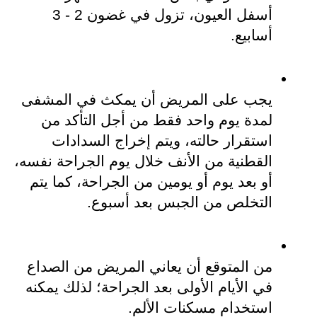
أسفل العيون، تزول في غضون 2 - 3 
أسابيع.
يجب على المريض أن يمكث في المشفى 
لمدة يوم واحد فقط من أجل التأكد من 
استقرار حالته، ويتم إخراج السدادات 
القطنية من الأنف خلال يوم الجراحة نفسه، 
أو بعد يوم أو يومين من الجراحة، كما يتم 
التخلص من الجبس بعد أسبوع.
من المتوقع أن يعاني المريض من الصداع 
في الأيام الأولى بعد الجراحة؛ لذلك يمكنه 
استخدام مسكنات الألم.