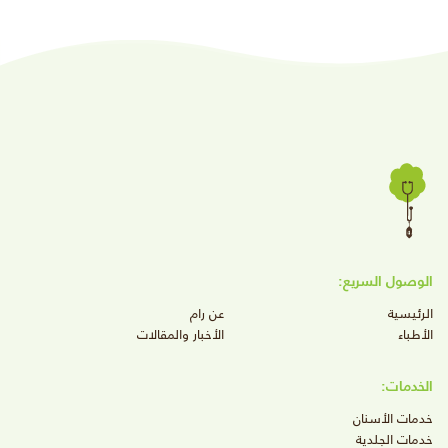
الوصول السريع:
الرئيسية
عن رام
الأطباء
الأخبار والمقالات
الخدمات:
خدمات الأسنان
خدمات الجلدية