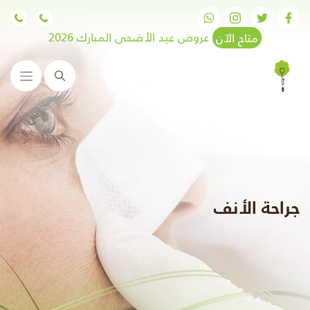
متاح الآن
عروض عيد الأضحى المبارك 2026
البحث
جراحة الأنف