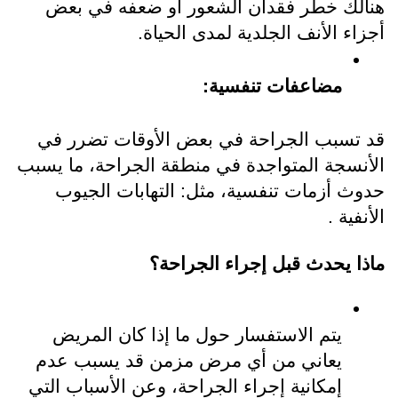
هنالك خطر فقدان الشعور أو ضعفه في بعض 
أجزاء الأنف الجلدية لمدى الحياة.
مضاعفات تنفسية: 
قد تسبب الجراحة في بعض الأوقات تضرر في 
الأنسجة المتواجدة في منطقة الجراحة، ما يسبب 
حدوث أزمات تنفسية، مثل: التهابات الجيوب 
الأنفية . 
ماذا يحدث قبل إجراء الجراحة؟
يتم الاستفسار حول ما إذا كان المريض 
يعاني من أي مرض مزمن قد يسبب عدم 
إمكانية إجراء الجراحة، وعن الأسباب التي 