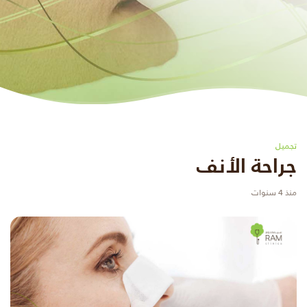
تجميل
جراحة الأنف
منذ 4 سنوات