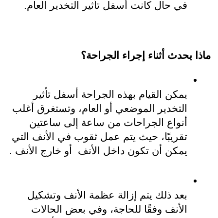
في حال كانت أسفل تأثير التخدير العام.
ماذا يحدث أثناء إجراء الجراحة؟
يمكن القيام بهذه الجراحة أسفل تأثير 
التخدير الموضعي أو العام، وتستغرق أغلب 
أنواع الجراحات من ساعة إلى ساعتين 
تقريبًا، حيث يتم عمل ثقوب في الأنف التي 
يمكن أن تكون داخل الأنف  أو خارج الأنف .
بعد ذلك يتم إزالة عظمة الأنف وتشكيل 
الأنف وفقًا للحاجة، وفي بعض الحالات 