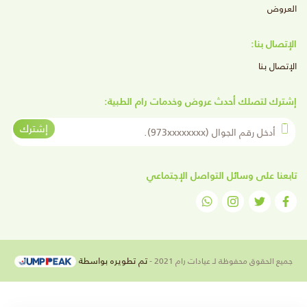
العروض
الإتصال بنا:
الإتصال بنا
إشترك لتصلك أحدث عروض وخدمات رام الطبية:
أدخل رقم الجوال
إشترك
تابعنا على وسائل التواصل الإجتماعي
تم تطويره بواسطة
جميع الحقوق محفوظة لـ عيادات رام 2021 -