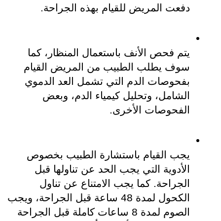
دفعت المريض للقيام بهذه الجراحة. 
يتم فحص الأنف باستعمال المنظار، كما 
سوف يطلب الطبيب من المريض القيام 
بفحوصات الدم التي تشمل العد الدموي 
الشامل، وتحليل كيمياء الدم، وبعض 
الفحوصات الأخرى.
يجب القيام باستشارة الطبيب بخصوص 
الأدوية التي يجب الحد عن تناولها قبل 
الجراحة. كما يجب الامتناع عن تناول 
الكحول لمدة 48 ساعة قبل الجراحة، ويجب 
الصوم لمدة 8 ساعات كاملة قبل الجراحة 