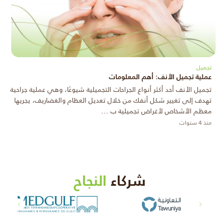
تجميل
عملية تجميل الأنف: أهم المعلومات
تجميل الأنف أحد أكثر أنواع الجراحات التجميلية شيوعًا، وهي عملية جراحية
تهدف إلى تغيير شكل أنفك من خلال تعديل العظام والغضاريف، يجريها
معظم الأشخاص لأغراض تجميلية ب ...
منذ 4 سنوات
شركاء
النجاح