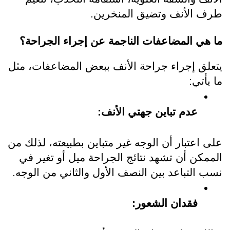
طرف الأنف وتضيق المنخرين.
ما هي المضاعفات الناجمة عن إجراء الجراحة؟
يتعلق إجراء جراحة الأنف ببعض المضاعفات، مثل 
ما يأتي:
عدم تباين جهتي الأنف:
على اعتبار أن الوجه غير متباين بطبيعته، لذلك من 
الممكن أن تشهد نتائج الجراحة ميل أو تغير في 
نسب التباعد بين النصف الأول والثاني من الوجه.
فقدان الشعور: