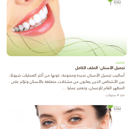
تجميل
تجميل الأسنان: الملف الكامل
أساليب تجميل الأسنان عديدة ومتنوعة، كونها من أكثر العمليات شيوعًا،
بين الأشخاص الذين يعانون من مشكلات متعلقة بالأسنان وتؤثر على
المظهر العام للإنسان، وتعتبر عمليا ...
منذ 4 سنوات