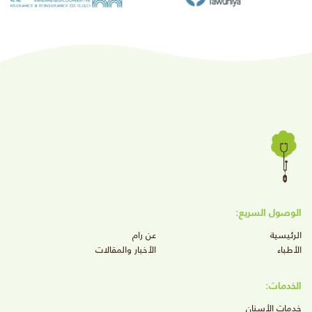
الوصول السريع:
الرئيسية
عن رام
الأطباء
الأخبار والمقالات
الخدمات:
خدمات الأسنان