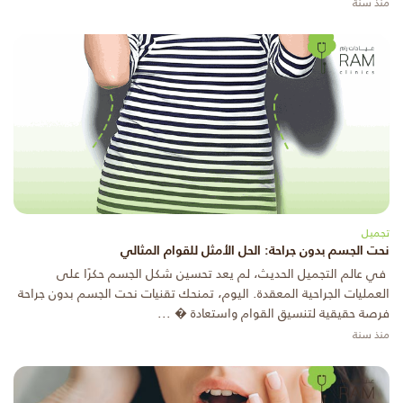
منذ سنة
تجميل
نحت الجسم بدون جراحة: الحل الأمثل للقوام المثالي
في عالم التجميل الحديث، لم يعد تحسين شكل الجسم حكرًا على
العمليات الجراحية المعقدة. اليوم، تمنحك تقنيات نحت الجسم بدون جراحة
فرصة حقيقية لتنسيق القوام واستعادة � ...
منذ سنة