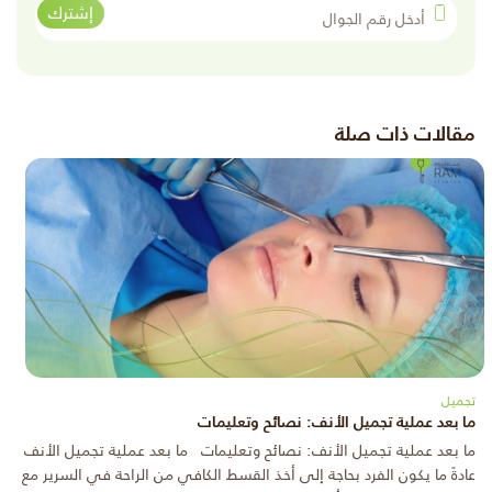
أدخل رقم الجوال
إشترك
مقالات ذات صلة
تجميل
ما بعد عملية تجميل الأنف: نصائح وتعليمات
ما بعد عملية تجميل الأنف: نصائح وتعليمات ما بعد عملية تجميل الأنف
عادةً ما يكون الفرد بحاجة إلى أخذ القسط الكافي من الراحة في السرير مع