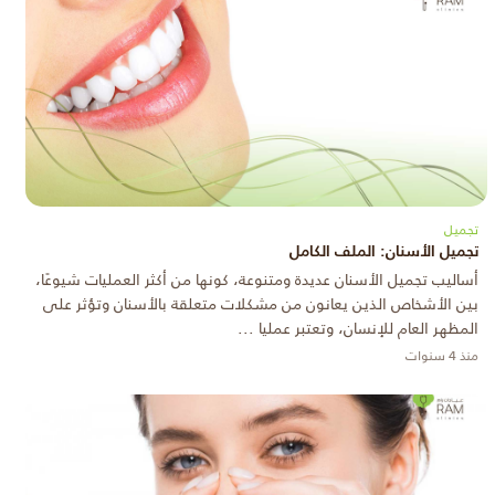
تجميل
تجميل الأسنان: الملف الكامل
أساليب تجميل الأسنان عديدة ومتنوعة، كونها من أكثر العمليات شيوعًا،
بين الأشخاص الذين يعانون من مشكلات متعلقة بالأسنان وتؤثر على
المظهر العام للإنسان، وتعتبر عمليا ...
منذ 4 سنوات