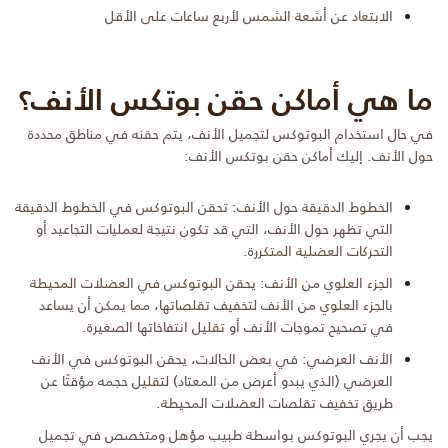
الابتعاد عن أشعة الشمس لأربع ساعات على الأقل
ما هي أماكن حقن بوتكس الأنف؟
في حال استخدام البوتوكس لتجميل الأنف، يتم حقنه في مناطق محددة
حول الأنف. إليك أماكن حقن بوتكس الأنف:
الخطوط الدقيقة حول الأنف: تحقن البوتوكس في الخطوط الدقيقة
التي تظهر حول الأنف، التي قد تكون نتيجة لعمليات التجاعيد أو
التحركات العضلية المتكررة.
الجزء العلوي من الأنف: يحقن البوتوكس في العضلات المحيطة
بالجزء العلوي من الأنف لتخفيف تقلصاتها، مما يمكن أن يساعد
في تصحيح تموجات الأنف أو تقليل انتفاخاتها الصغيرة.
الأنف العرضي: في بعض الحالات، يحقن البوتوكس في الأنف
العرضي (الذي يبدو أعرض من المعتاد) لتقليل حجمه مؤقتًا عن
طريق تخفيف تقلصات العضلات المحيطة.
يجب أن يجري البوتوكس بواسطة طبيب مؤهل ومتخصص في تجميل