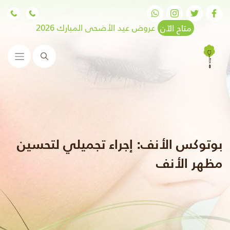
متاح الآن
عروض عيد الأضحى المبارك 2026
البحث
بوتوكس الأنف: إجراء تجميلي لتحسين
مظهر الأنف