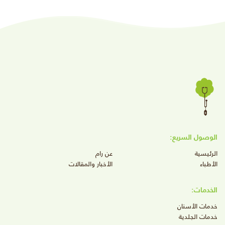
الوصول السريع:
الرئيسية
عن رام
الأطباء
الأخبار والمقالات
الخدمات:
خدمات الأسنان
خدمات الجلدية