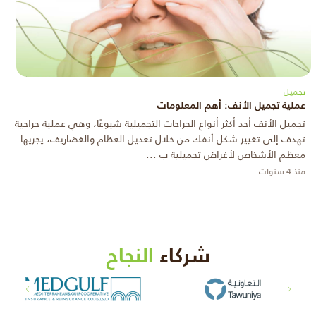
تجميل
عملية تجميل الأنف: أهم المعلومات
تجميل الأنف أحد أكثر أنواع الجراحات التجميلية شيوعًا، وهي عملية جراحية
تهدف إلى تغيير شكل أنفك من خلال تعديل العظام والغضاريف، يجريها
معظم الأشخاص لأغراض تجميلية ب ...
منذ 4 سنوات
شركاء
النجاح