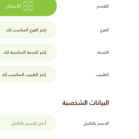
الأسنان
القسم
الفرع
الخدمة
الطبيب
البيانات الشخصية
الاسم بالكامل