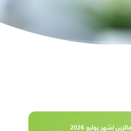
فائزين لشهر يوليو 2026