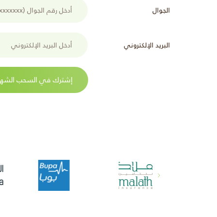
الجوال
البريد الإلكتروني
إشترك في السحب الشه