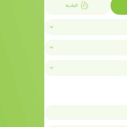
الجلدية