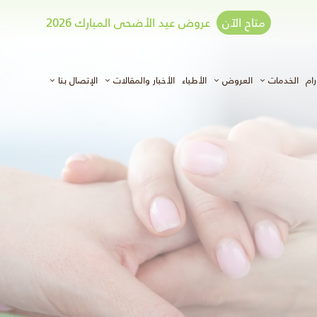
متاح الآن
عروض عيد الأضحى المبارك 2026
ي)
ام
الخدمات
العروض
الأطباء
الأخبار والمقالات
الإتصال بنا