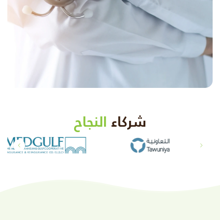
شركاء
النجاح