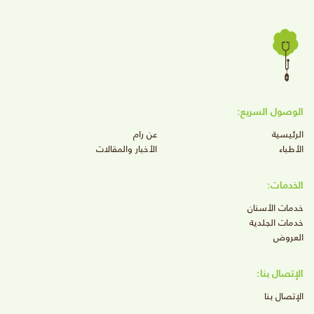
الوصول السريع:
الرئيسية
عن رام
الأطباء
الأخبار والمقالات
الخدمات:
خدمات الأسنان
خدمات الجلدية
العروض
الإتصال بنا:
الإتصال بنا