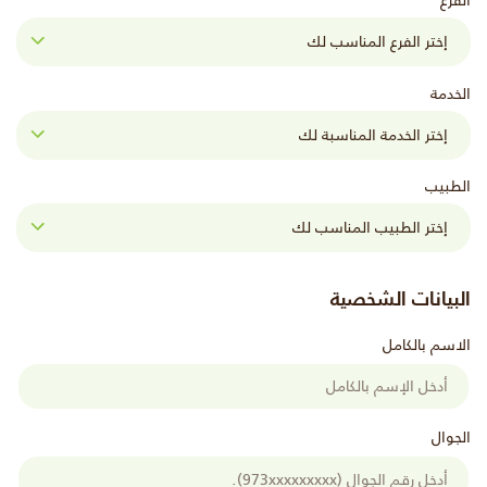
الفرع
الخدمة
الطبيب
البيانات الشخصية
الاسم بالكامل
الجوال