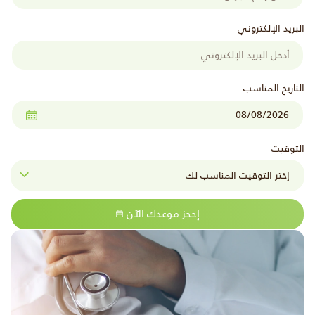
البريد الإلكتروني
التاريخ المناسب
التوقيت
إحجز موعدك الآن