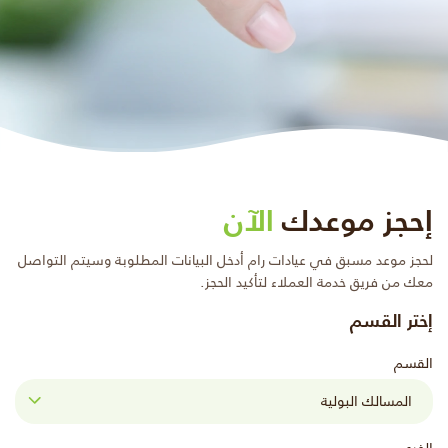
إحجز موعدك
الآن
لحجز موعد مسبق في عيادات رام أدخل البيانات المطلوبة وسيتم التواصل
معك من فريق خدمة العملاء لتأكيد الحجز.
إختر القسم
القسم