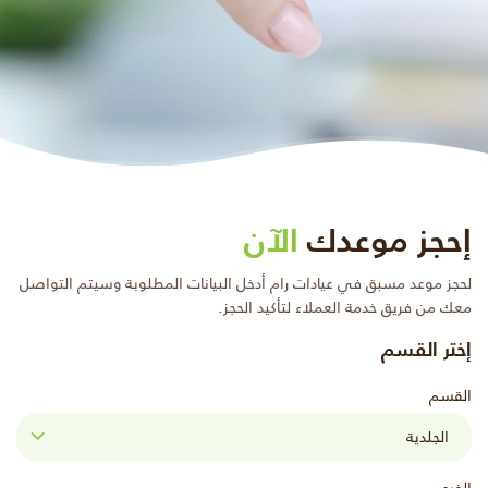
إحجز موعدك
الآن
لحجز موعد مسبق في عيادات رام أدخل البيانات المطلوبة وسيتم التواصل
معك من فريق خدمة العملاء لتأكيد الحجز.
إختر القسم
القسم