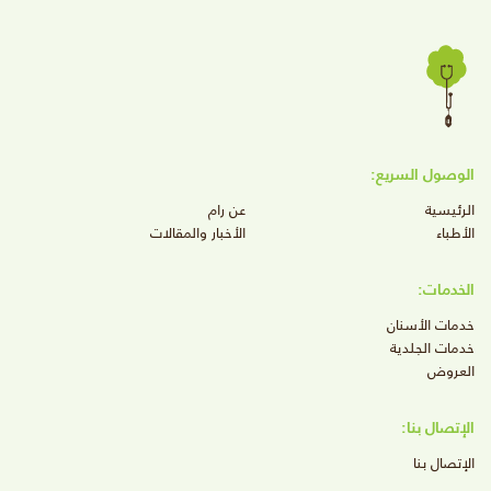
الوصول السريع:
الرئيسية
عن رام
الأطباء
الأخبار والمقالات
الخدمات:
خدمات الأسنان
خدمات الجلدية
العروض
الإتصال بنا:
الإتصال بنا