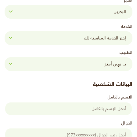
الفرع
الخدمة
الطبيب
البيانات الشخصية
الاسم بالكامل
الجوال