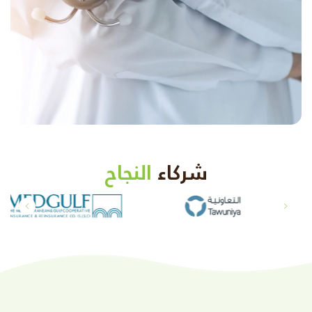
شركاء
النجاح