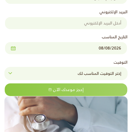
البريد الإلكتروني
التاريخ المناسب
التوقيت
إحجز موعدك الآن