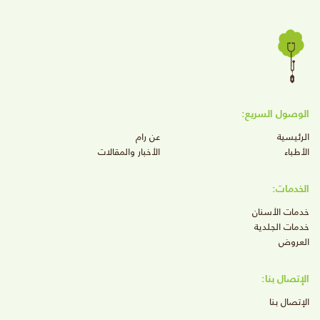
الوصول السريع:
الرئيسية
عن رام
الأطباء
الأخبار والمقالات
الخدمات:
خدمات الأسنان
خدمات الجلدية
العروض
الإتصال بنا:
الإتصال بنا