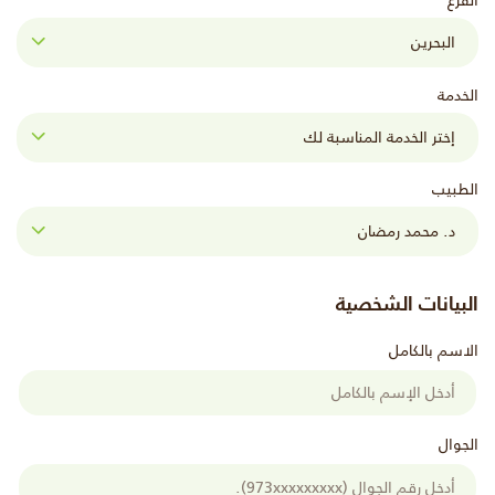
الفرع
الخدمة
الطبيب
البيانات الشخصية
الاسم بالكامل
الجوال