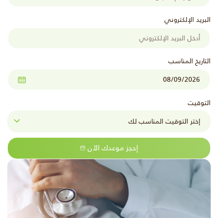
البريد الإلكتروني
التاريخ المناسب
التوقيت
إحجز موعدك الآن