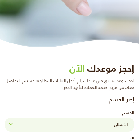
إحجز موعدك
الآن
لحجز موعد مسبق في عيادات رام أدخل البيانات المطلوبة وسيتم التواصل
معك من فريق خدمة العملاء لتأكيد الحجز.
إختر القسم
القسم