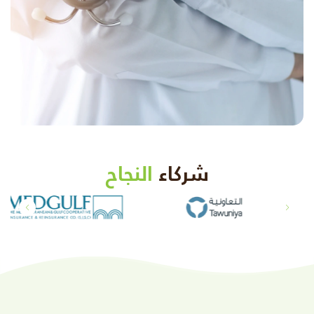
شركاء
النجاح