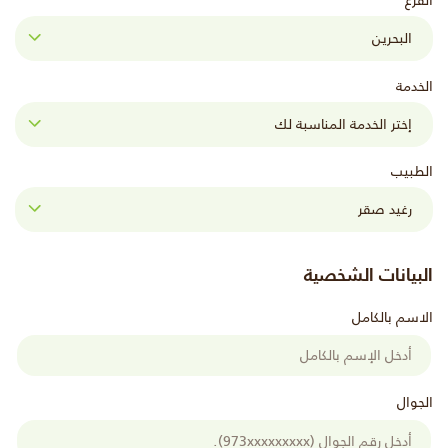
الفرع
الخدمة
الطبيب
البيانات الشخصية
الاسم بالكامل
الجوال