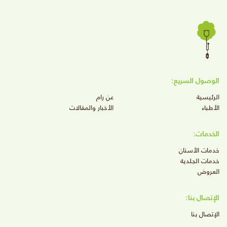
الوصول السريع:
الرئيسية
عن رام
الأطباء
الأخبار والمقالات
الخدمات:
خدمات الأسنان
خدمات الجلدية
العروض
الإتصال بنا:
الإتصال بنا