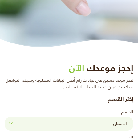
إحجز موعدك
الآن
لحجز موعد مسبق في عيادات رام أدخل البيانات المطلوبة وسيتم التواصل
معك من فريق خدمة العملاء لتأكيد الحجز.
إختر القسم
القسم