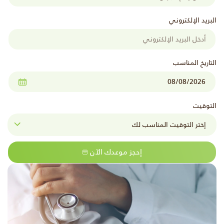
البريد الإلكتروني
التاريخ المناسب
التوقيت
إحجز موعدك الآن