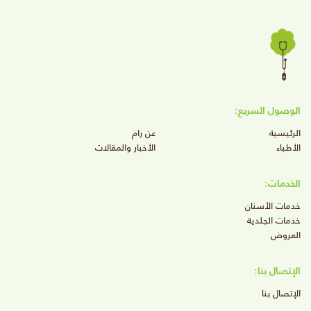
الوصول السريع:
الرئيسية
عن رام
الأطباء
الأخبار والمقالات
الخدمات:
خدمات الأسنان
خدمات الجلدية
العروض
الإتصال بنا:
الإتصال بنا