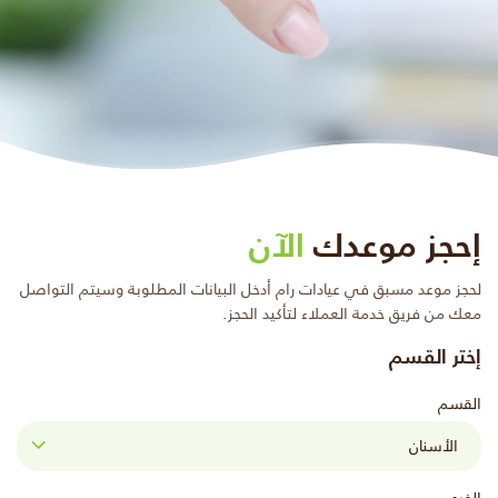
إحجز موعدك
الآن
لحجز موعد مسبق في عيادات رام أدخل البيانات المطلوبة وسيتم التواصل
معك من فريق خدمة العملاء لتأكيد الحجز.
إختر القسم
القسم