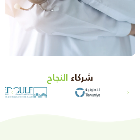
شركاء
النجاح