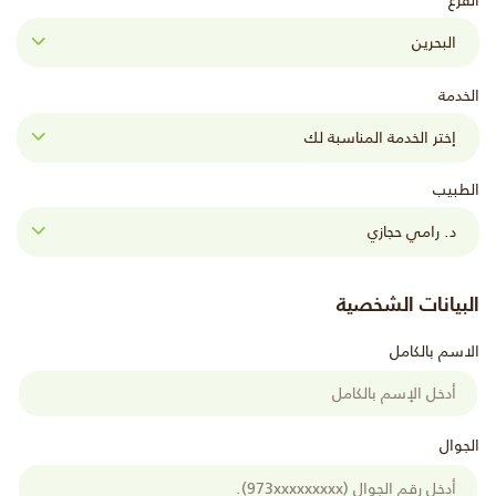
الفرع
الخدمة
الطبيب
البيانات الشخصية
الاسم بالكامل
الجوال