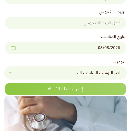
البريد الإلكتروني
التاريخ المناسب
التوقيت
إحجز موعدك الآن