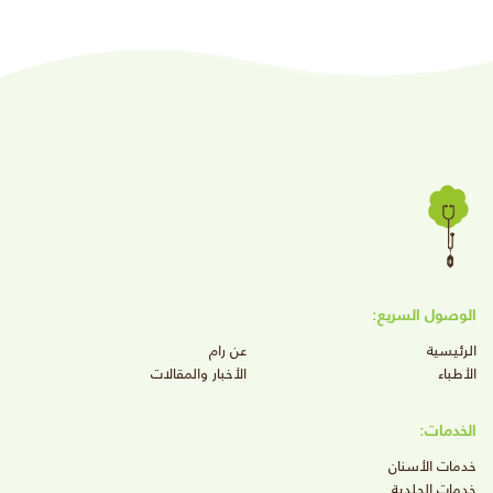
الوصول السريع:
الرئيسية
عن رام
الأطباء
الأخبار والمقالات
الخدمات:
خدمات الأسنان
خدمات الجلدية