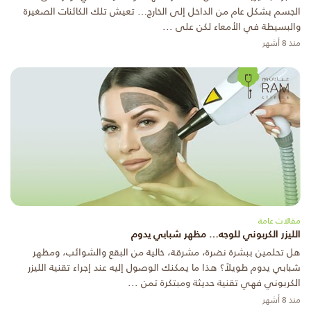
الجسم بشكل عام من الداخل إلى الخارج… تعيش تلك الكائنات الصغيرة
والبسيطة في الأمعاء لكن على ...
منذ 8 أشهر
مقالات عامة
الليزر الكربوني للوجه… مظهر شبابي يدوم
هل تحلمين ببشرة نضرة، مشرقة، خالية من البقع والشوائب، ومظهر
شبابي يدوم طويلاً؟ هذا ما يمكنك الوصول إليه عند إجراء تقنية الليزر
الكربوني فهي تقنية حديثة ومبتكرة تمن ...
منذ 8 أشهر