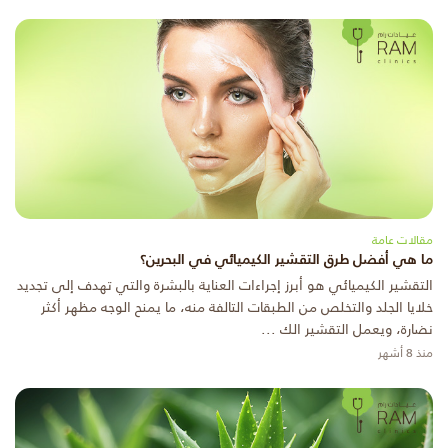
مقالات عامة
ما هي أفضل طرق التقشير الكيميائي في البحرين؟
التقشير الكيميائي هو أبرز إجراءات العناية بالبشرة والتي تهدف إلى تجديد
خلايا الجلد والتخلص من الطبقات التالفة منه، ما يمنح الوجه مظهر أكثر
نضارة، ويعمل التقشير الك ...
منذ 8 أشهر