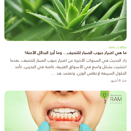
مقالات عامة
ما هي اضرار حبوب الصبار للتنحيف… وما أبرز البدائل الآمنة؟
زاد الحديث في السنوات الأخيرة عن اضرار حبوب الصبار للتنحيف، بعدما
انتشرت بشكل واسع في الأسواق العربية، خاصة في البحرين، كأحد
الحلول السريعة لإنقاص الوزن، وتعتمد هذ ...
منذ 8 أشهر