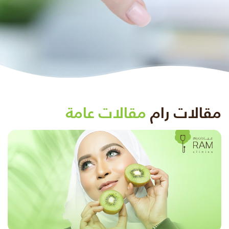
مقالات رام
مقالات عامة