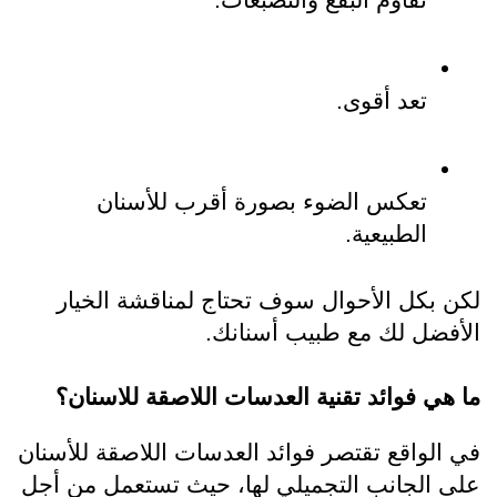
تقاوم البقع والتصبغات.
تعد أقوى.
تعكس الضوء بصورة أقرب للأسنان 
الطبيعية.
لكن بكل الأحوال سوف تحتاج لمناقشة الخيار 
الأفضل لك مع طبيب أسنانك.
ما هي فوائد 
تقنية العدسات اللاصقة للاسنان
؟
في الواقع تقتصر فوائد العدسات اللاصقة للأسنان 
على الجانب التجميلي لها، حيث تستعمل من أجل 