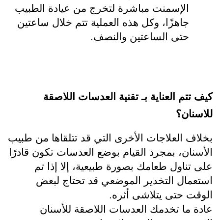
الإسمنت مباشرة لتخرج من عيادة الطبيب 
جاهزًا، وكل هذه العملية تتم خلال ساعتين 
حتى الساعتين والنصف.
كيف تتم العناية بـ 
تقنية العدسات اللاصقة 
للاسنان
؟
بخلاف العلاجات الأخرى التي قد تتلقاها من طبيب 
الأسنان، بمجرد القيام بوضع العدسات تكون قادرًا 
على تناول طعامك بصورة طبيعية، إلا إذا تم 
استعمال التخدير الموضعي قد تحتاج لبعض 
الوقت حتى يتلاشى أثره.
عادة ما تخدمك العدسات اللاصقة للأسنان 