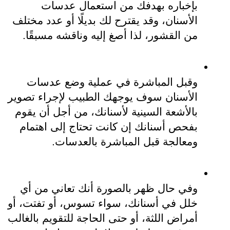
بإخباره بهدفك من استعمال عدسات 
الأسنان، وقد يقترح لك بديلًا أو عدد مختلف 
من القشور، لذا أصغ إليه وناقشه مسبقًا.
وقبل المباشرة في عملية وضع عدسات 
الأسنان سوف يوجهك الطبيب لإجراء تصوير 
بالأشعة السينية لأسنانك، من أجل أن يقوم 
بفحص أسنانك إن كانت تحتاج إلى اهتمام 
ومعالجة قبل المباشرة بالعدسات.
وفي حال ظهر بالصورة أنك تعاني من أي 
خلل في أسنانك، سواء تسوس، أو تفتت، أو 
أمراض اللثة، أو حتى الحاجة للتقويم بالغالب 