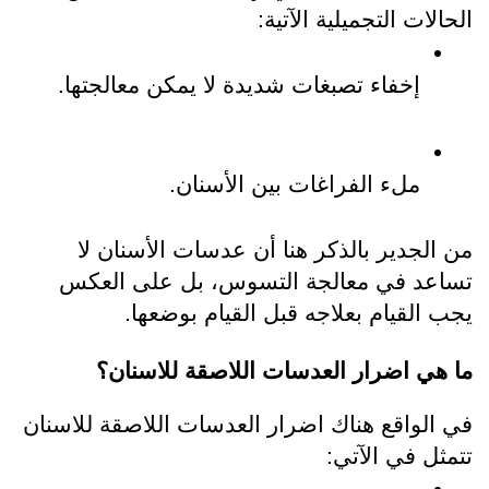
الحالات التجميلية الآتية:
إخفاء تصبغات شديدة لا يمكن معالجتها.
ملء الفراغات بين الأسنان.
من الجدير بالذكر هنا أن عدسات الأسنان لا 
تساعد في معالجة التسوس، بل على العكس 
يجب القيام بعلاجه قبل القيام بوضعها.
ما هي
 اضرار العدسات اللاصقة للاسنان؟
في الواقع هناك
 اضرار العدسات اللاصقة للاسنان
تتمثل في الآتي: