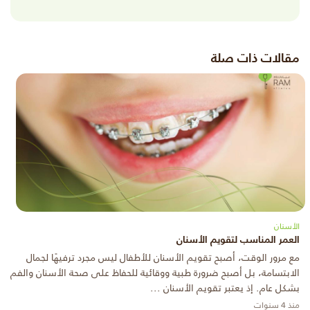
مقالات ذات صلة
الأسنان
العمر المناسب لتقويم الأسنان
مع مرور الوقت، أصبح تقويم الأسنان للأطفال ليس مجرد ترفيهًا لجمال
الابتسامة، بل أصبح ضرورة طبية ووقائية للحفاظ على صحة الأسنان والفم
بشكل عام. إذ يعتبر تقويم الأسنان ...
منذ 4 سنوات