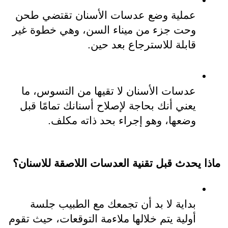
عملية وضع عدسات الأسنان تقتضي طحن 
وحت جزء من ميناء السن، وهي خطوة غير 
قابلة للاسترجاع بعد حين.
عدسات الأسنان لا تقيها من التسوس، ما 
يعني أنك بحاجة لإصلاح أسنانك تمامًا قبل 
وضعها، وهو إجراء بحد ذاته مكلف.
ماذا يحدث قبل 
تقنية العدسات اللاصقة للاسنان
؟
بداية لا بد أن تجمعك مع الطبيب جلسة 
أولية يتم خلالها ملاءمة التوقعات، حيث تقوم 