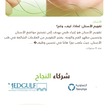
الأسنان
تقويم الأسنان: لماذا، كيف، وكم؟
تقويم الأسنان هو إجراء طبي يهدف إلى تصحيح مواضع الأسنان
وتحسين مظهر الفم والوجه. يعتبر التقويم من العلاجات الشائعة في طب
الأسنان، حيث يلعب دورًا هامًا في تحسين وظيف� ...
منذ 4 سنوات
شركاء
النجاح