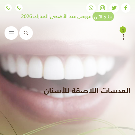
متاح الآن
عروض عيد الأضحى المبارك 2026
البحث
العدسات اللاصقة للأسنان