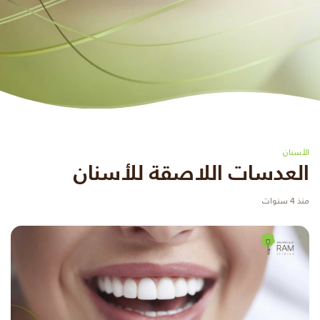
الأسنان
العدسات اللاصقة للأسنان
منذ 4 سنوات