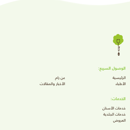
الوصول السريع:
الرئيسية
عن رام
الأطباء
الأخبار والمقالات
الخدمات:
خدمات الأسنان
خدمات الجلدية
العروض