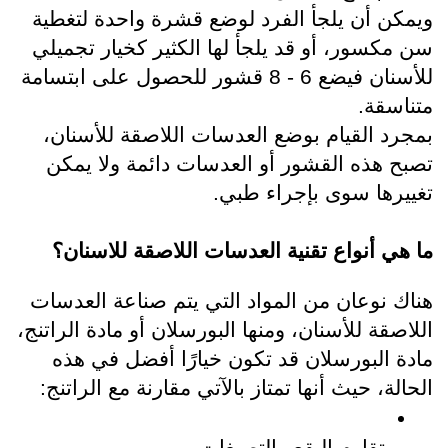
ويمكن أن يلجأ الفرد لوضع قشرة واحدة لتغطية 
سن مكسور، أو قد يلجأ لها الكثير كخيار تجميلي 
للأسنان فيضع 6 - 8 قشور للحصول على ابتسامة 
متناسقة.
بمجرد القيام بوضع العدسات اللاصقة للأسنان، 
تصبح هذه القشور أو العدسات دائمة ولا يمكن 
تغييرها سوى بإجراء طبي.
ما هي أنواع 
تقنية العدسات اللاصقة للاسنان
؟
هناك نوعان من المواد التي يتم صناعة العدسات 
اللاصقة للأسنان، ومنها البورسلان أو مادة الراتنج، 
مادة البورسلان قد تكون خيارًا أفضل في هذه 
الحالة، حيث أنها تمتاز بالآتي مقارنة مع الراتنج: