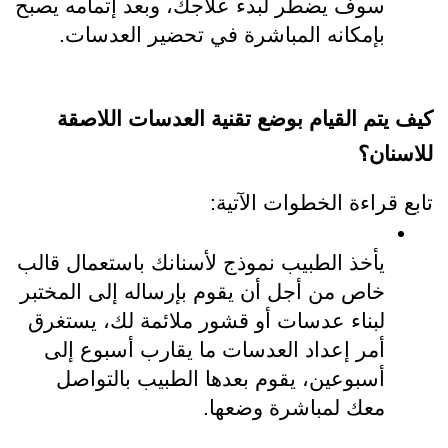
سوف يضطر لبدء علاجك، وبعد إتمامه يصبح 
بإمكانه المباشرة في تحضير العدسات.
كيف يتم القيام بوضع 
تقنية العدسات اللاصقة 
للاسنان
؟
تابع قراءة الخطوات الآتية:
يأخذ الطبيب نموذج لأسنانك باستعمال قالب 
خاص من أجل أن يقوم بإرساله إلى المختبر 
لبناء عدسات أو قشور ملائمة لك، يستغرق 
أمر إعداد العدسات ما يقارب أسبوع إلى 
أسبوعين، يقوم بعدها الطبيب بالتواصل 
معك لمباشرة وضعها.