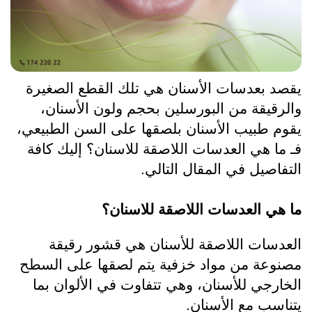
يقصد بعدسات الأسنان هي تلك القطع الصغيرة 
والرقيقة من البورسلين بحجم ولون الأسنان، 
يقوم طبيب الأسنان بلصقها على السن الطبيعي، 
فـ 
ما 
هي العدسات اللاصقة للاسنان؟
 إليك كافة 
التفاصيل في المقال التالي.
ما هي العدسات اللاصقة للاسنان؟
العدسات اللاصقة للأسنان هي قشور رقيقة 
مصنوعة من مواد خزفية يتم لصقها على السطح 
الخارجي للأسنان، وهي تتفاوت في الألوان بما 
يتناسب مع الأسنان.