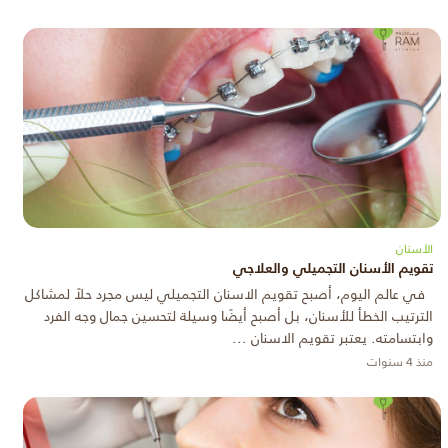
الأسنان
تقويم الأسنان التجميلي والعلاجي
في عالم اليوم، أصبح تقويم الاسنان التجميلي ليس مجرد حلاً لمشاكل
الترتيب الخطأ للأسنان، بل أصبح أيضًا وسيلة لتحسين جمال وجه الفرد
وابتسامته. يعتبر تقويم الاسنان ...
منذ 4 سنوات