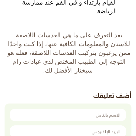
القيام بارتداء واقي الفم عند ممارسة 
الرياضة.
بعد التعرف على ما 
هي العدسات اللاصقة 
للاسنان 
والمعلومات الكافية عنها، إذا كنت واحدًا 
ممن يرغبون بتركيب العدسات اللاصقة، فعله هو 
التوجه إلى الطبيب المختص لدى عيادات رام 
سيختار الأفضل لك.
أضف تعليقك
الاسم بالكامل
البريد الإلكتروني