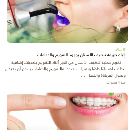
الأسنان
إليك طريقة تنظيف الأسنان بوجود التقويم والدعامات
تقوم عملية تنظيف الأسنان من الجير أثناء التقويم بتحديات إضافية
تتطلب اهتمامًا خاصًا وتقنيات محددة. فالتقويم والدعامات يمكن أن تعيقان
وصول الفرشاة والخيط ا ...
منذ 4 سنوات