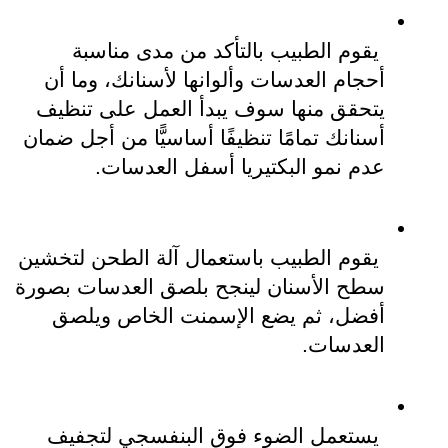
 يقوم الطبيب بالتأكد من مدى مناسبة 
أحجام العدسات وألوانها لأسنانك، وما أن 
يتحقق منها سوف يبدأ العمل على تنظيف 
أسنانك تمامًا تنظيفًا أساسيًّا من أجل ضمان 
عدم نمو البكتيريا أسفل العدسات.
 يقوم الطبيب باستعمال آلة الطحن لتخشين 
سطح الأسنان لينجح بلصق العدسات بصورة 
أفضل، ثم يضع الإسمنت الخاص ويلصق 
العدسات.
 يستعمل الضوء فوق البنفسجي لتجفيف 