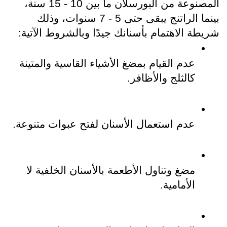
المصنوعة من البورسلان ما بين 10 - 15 سنة، 
بينما الراتنج يبقى حتى 5 - 7 سنوات، وذلك 
شريطة الاهتمام بأسنانك جيدًا وبالشروط الآتية:
عدم القيام بمضغ الأشياء القاسية والمتينة 
كالثلج والأظافر.
عدم استعمال الأسنان لفتح عبوات متنوعة.
مضغ وتناول الأطعمة بالأسنان الخلفية لا 
الأمامية.