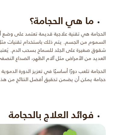
ما هي الحجامة؟
الحجامة هي تقنية علاجية قديمة تعتمد على وضع أ
السموم من الجسم. يتم ذلك باستخدام تقنيات مثل ال
شقوق صغيرة على الجلد للسماح بسحب الدم. يُعتبر ا
العديد من الأمراض مثل آلام الظهر، الصداع النصفي
الحجامة تلعب دورًا أساسيًا في تعزيز الدورة الدموي
حجامة يمكن أن يضمن تحقيق أفضل النتائج من هذه ا
فوائد العلاج بالحجامة