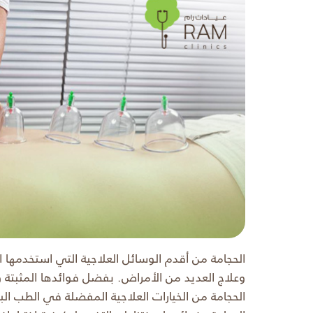
الحجامة من أقدم الوسائل العلاجية التي استخدمها
وعلاج العديد من الأمراض. بفضل فوائدها المثبتة وت
الحجامة من الخيارات العلاجية المفضلة في الطب ا