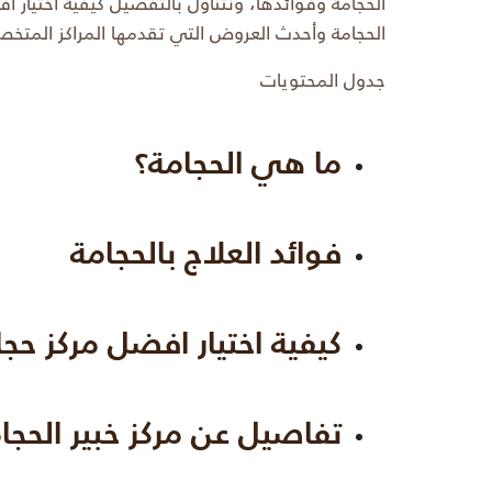
الحجامة وفوائدها، ونتناول بالتفصيل كيفية اختيار 
الحجامة وأحدث العروض التي تقدمها المراكز المتخص
جدول المحتويات
ما هي الحجامة؟
فوائد العلاج بالحجامة
كيفية اختيار افضل مركز حجا
تفاصيل عن مركز خبير الحجا