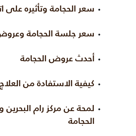
سعر الحجامة وتأثيره على اتخ
سعر جلسة الحجامة وعروض 
أحدث عروض الحجامة
كيفية الاستفادة من العلاج 
لمحة عن مركز رام البحرين و
الحجامة