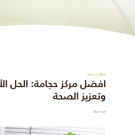
مقالات عامة
افضل مركز حجامة: الحل الأ
وتعزيز الصحة
منذ سنة