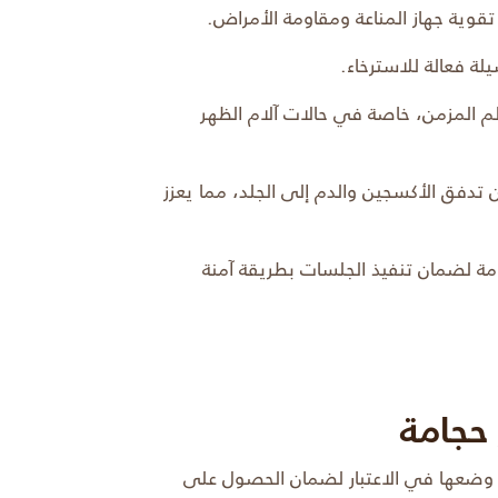
ي تقوية جهاز المناعة ومقاومة الأمراض.
يلة فعالة للاسترخاء.
ألم المزمن، خاصة في حالات آلام الظهر
تدفق الأكسجين والدم إلى الجلد، مما يعزز
امة لضمان تنفيذ الجلسات بطريقة آمنة
 حجامة
 وضعها في الاعتبار لضمان الحصول على