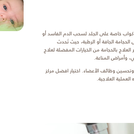
كواب خاصة على الجلد لسحب الدم الفاسد أو
حجامة الجافة أو الرطبة، حيث تُحدث
لعلاج بالحجامة من الخيارات المفضلة لعلاج
، وأمراض المناعة.
ة وتحسين وظائف الأعضاء. اختيار افضل مركز
لعملية العلاجية.