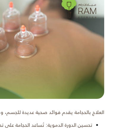
العلاج بالحجامة يقدم فوائد صحية عديدة للجسم، وم
تحسين الدورة الدموية: تُساعد الحجامة على ت