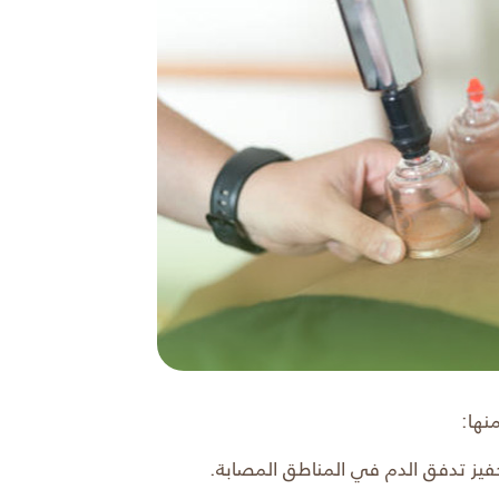
نها:
حفيز تدفق الدم في المناطق المصابة.