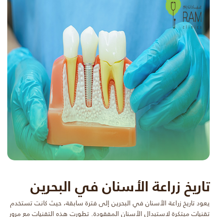
تاريخ زراعة الأسنان في البحرين
يعود تاريخ زراعة الأسنان في البحرين إلى فترة سابقة، حيث كانت تستخدم
تقنيات مبتكرة لاستبدال الأسنان المفقودة. تطورت هذه التقنيات مع مرور