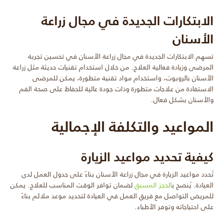
الابتكارات الجديدة في مجال زراعة
الأسنان
تسهم الابتكارات الجديدة في مجال زراعة الأسنان في تحسين تجربة
المرضى وزيادة فعالية العلاج. من خلال استخدام تقنيات حديثة مثل زراعة
الأسنان بالروبوت، واستخدام مواد تقنية متطورة، يمكن للمرضى
الاستفادة من علاجات متطورة وذات جودة عالية للحفاظ على صحة الفم
والأسنان بشكل فعال.
المواعيد والتكلفة الإجمالية
كيفية تحديد مواعيد الزيارة
تُحدد مواعيد الزيارة في مجال زراعة الأسنان بناءً على جدول العمل لدى
العيادة. يُنصح ب
الحجز المسبق
لضمان توافر الوقت المناسب للعلاج. يمكن
للمريض التواصل مع فريق العمل في العيادة لتحديد موعد ملائم بناءً
على احتياجاته وتوفر الأطباء.