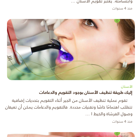
وابتسامته. يعتبر تقويم الاسنان ...
منذ 4 سنوات
الأسنان
إليك طريقة تنظيف الأسنان بوجود التقويم والدعامات
تقوم عملية تنظيف الأسنان من الجير أثناء التقويم بتحديات إضافية
تتطلب اهتمامًا خاصًا وتقنيات محددة. فالتقويم والدعامات يمكن أن تعيقان
وصول الفرشاة والخيط ا ...
منذ 4 سنوات