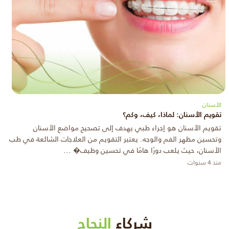
الأسنان
تقويم الأسنان: لماذا، كيف، وكم؟
تقويم الأسنان هو إجراء طبي يهدف إلى تصحيح مواضع الأسنان
وتحسين مظهر الفم والوجه. يعتبر التقويم من العلاجات الشائعة في طب
الأسنان، حيث يلعب دورًا هامًا في تحسين وظيف� ...
منذ 4 سنوات
شركاء
النجاح