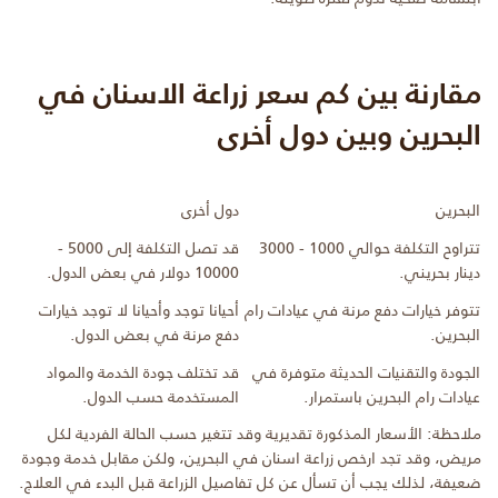
مقارنة بين كم سعر زراعة الاسنان في
البحرين وبين دول أخرى
البحرين
دول أخرى
تتراوح التكلفة حوالي 1000 - 3000
قد تصل التكلفة إلى 5000 -
دينار بحريني.
10000 دولار في بعض الدول.
تتوفر خيارات دفع مرنة في عيادات رام
أحيانا توجد وأحيانا لا توجد خيارات
البحرين.
دفع مرنة في بعض الدول.
الجودة والتقنيات الحديثة متوفرة في
قد تختلف جودة الخدمة والمواد
عيادات رام البحرين باستمرار.
المستخدمة حسب الدول.
ملاحظة: الأسعار المذكورة تقديرية وقد تتغير حسب الحالة الفردية لكل
مريض، وقد تجد ارخص زراعة اسنان في البحرين، ولكن مقابل خدمة وجودة
ضعيفة، لذلك يجب أن تسأل عن كل تفاصيل الزراعة قبل البدء في العلاج.