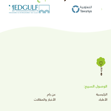
الوصول السريع:
الرئيسية
عن رام
الأطباء
الأخبار والمقالات