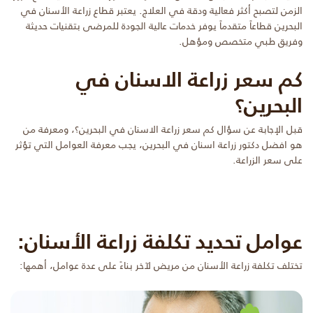
الزمن لتصبح أكثر فعالية ودقة في العلاج. يعتبر قطاع زراعة الأسنان في
البحرين قطاعاً متقدماً يوفر خدمات عالية الجودة للمرضى بتقنيات حديثة
وفريق طبي متخصص ومؤهل.
كم سعر زراعة الاسنان في
البحرين؟
قبل الإجابة عن سؤال كم سعر زراعة الاسنان في البحرين؟، ومعرفة من
هو افضل دكتور زراعة اسنان في البحرين، يجب معرفة العوامل التي تؤثر
على سعر الزراعة.
عوامل تحديد تكلفة زراعة الأسنان:
تختلف تكلفة زراعة الأسنان من مريض لآخر بناءً على عدة عوامل، أهمها: