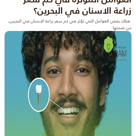
زراعة الاسنان في البحرين؟
هناك بعض العوامل التي تؤثر في كم سعر زراعة الاسنان في البحرين،
من ضمنها: