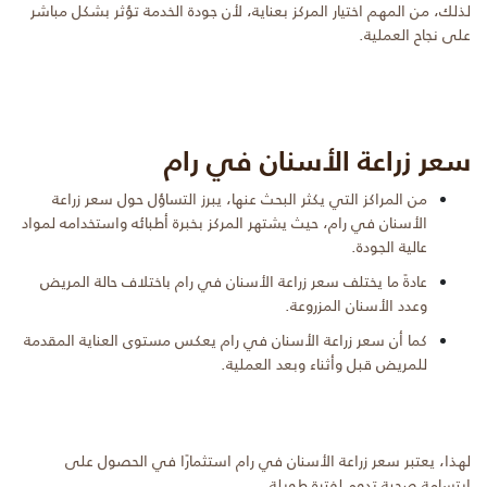
لذلك، من المهم اختيار المركز بعناية، لأن جودة الخدمة تؤثر بشكل مباشر
على نجاح العملية.
سعر زراعة الأسنان في رام
من المراكز التي يكثر البحث عنها، يبرز التساؤل حول سعر زراعة
الأسنان في رام، حيث يشتهر المركز بخبرة أطبائه واستخدامه لمواد
عالية الجودة.
عادةً ما يختلف سعر زراعة الأسنان في رام باختلاف حالة المريض
وعدد الأسنان المزروعة.
كما أن سعر زراعة الأسنان في رام يعكس مستوى العناية المقدمة
للمريض قبل وأثناء وبعد العملية.
لهذا، يعتبر سعر زراعة الأسنان في رام استثمارًا في الحصول على
ابتسامة صحية تدوم لفترة طويلة.