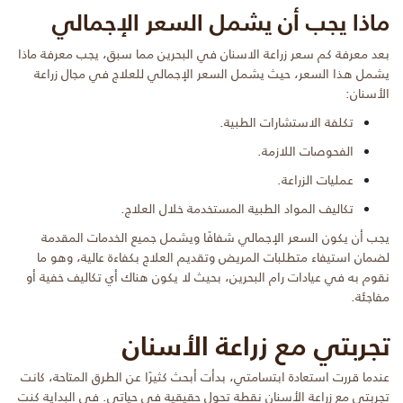
ماذا يجب أن يشمل السعر الإجمالي
بعد معرفة كم سعر زراعة الاسنان في البحرين مما سبق، يجب معرفة ماذا
يشمل هذا السعر، حيث يشمل السعر الإجمالي للعلاج في مجال زراعة
الأسنان:
تكلفة الاستشارات الطبية.
الفحوصات اللازمة.
عمليات الزراعة.
تكاليف المواد الطبية المستخدمة خلال العلاج.
يجب أن يكون السعر الإجمالي شفافًا ويشمل جميع الخدمات المقدمة
لضمان استيفاء متطلبات المريض وتقديم العلاج بكفاءة عالية، وهو ما
نقوم به في عيادات رام البحرين، بحيث لا يكون هناك أي تكاليف خفية أو
مفاجئة.
تجربتي مع زراعة الأسنان
عندما قررت استعادة ابتسامتي، بدأت أبحث كثيرًا عن الطرق المتاحة، كانت
تجربتي مع زراعة الأسنان نقطة تحول حقيقية في حياتي. في البداية كنت