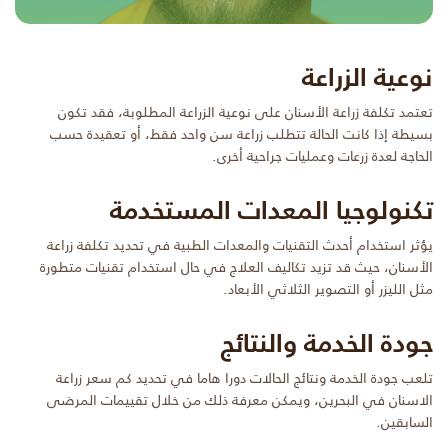
نوعية الزراعة
تعتمد تكلفة زراعة الأسنان على نوعية الزراعة المطلوبة، فقد تكون
بسيطة إذا كانت الحالة تتطلب زراعة سن واحد فقط، أو تعقيدة حسب
الحاجة لعدة زرعات وعمليات جراحية أخرى.
تكنولوجيا المعدات المستخدمة
يؤثر استخدام أحدث التقنيات والمعدات الطبية في تحديد تكلفة زراعة
الأسنان، حيث قد تزيد تكاليف العلاج في حال استخدام تقنيات متطورة
مثل الليزر أو التصوير الثلاثي الأبعاد.
جودة الخدمة والنتائج
تلعب جودة الخدمة ونتائج الحالات دورا هاما في تحديد كم سعر زراعة
الاسنان في البحرين، ويمكن معرفة ذلك من خلال تقييمات المرضى
السابقين.