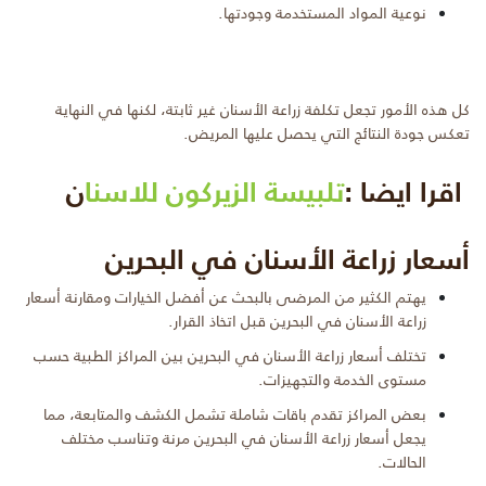
نوعية المواد المستخدمة وجودتها.
كل هذه الأمور تجعل تكلفة زراعة الأسنان غير ثابتة، لكنها في النهاية
تعكس جودة النتائج التي يحصل عليها المريض.
اقرا ايضا :
تلبيسة الزيركون للاسنا
ن
أسعار زراعة الأسنان في البحرين
يهتم الكثير من المرضى بالبحث عن أفضل الخيارات ومقارنة أسعار
زراعة الأسنان في البحرين قبل اتخاذ القرار.
تختلف أسعار زراعة الأسنان في البحرين بين المراكز الطبية حسب
مستوى الخدمة والتجهيزات.
بعض المراكز تقدم باقات شاملة تشمل الكشف والمتابعة، مما
يجعل أسعار زراعة الأسنان في البحرين مرنة وتناسب مختلف
الحالات.