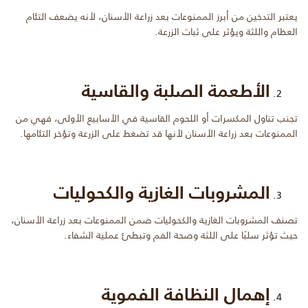
يعتبر التدخين من أبرز الممنوعات بعد زراعة الأسنان، لأنه يضعف التئام
العظام واللثة ويؤثر على ثبات الزرعة.
الأطعمة الصلبة والقاسية
تجنب تناول المكسرات أو اللحوم القاسية في الأسابيع الأولى، فهي من
الممنوعات بعد زراعة الأسنان لأنها قد تضغط على الزرعة وتؤخر التئامها.
المشروبات الغازية والكحوليات
تصنف المشروبات الغازية والكحوليات ضمن الممنوعات بعد زراعة الأسنان،
حيث تؤثر سلبًا على اللثة وصحة الفم وتبطئ عملية الشفاء.
إهمال النظافة الفموية