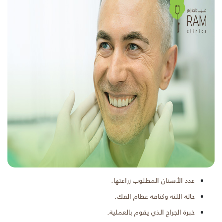
عدد الأسنان المطلوب زراعتها.
حالة اللثة وكثافة عظام الفك.
خبرة الجراح الذي يقوم بالعملية.