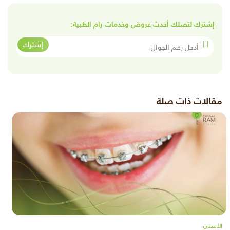
إشترك لتصلك أحدث عروض وخدمات رام الطبية:
أدخل رقم الجوال
إشترك
مقالات ذات صلة
الأسنان