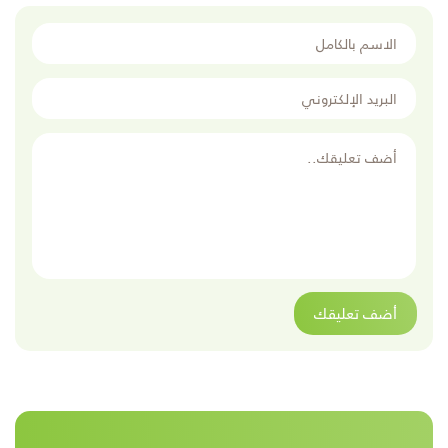
الاسم بالكامل
البريد الإلكتروني
أضف تعليقك
أضف تعليقك