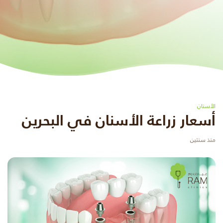
الأسنان
أسعار زراعة الأسنان في البحرين
منذ سنتين